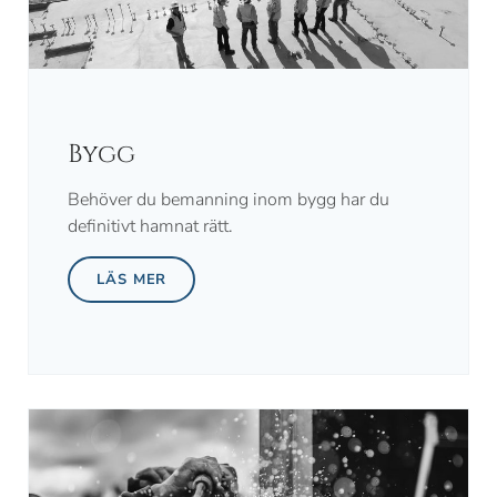
Bygg
Behöver du bemanning inom bygg har du
definitivt hamnat rätt.
LÄS MER