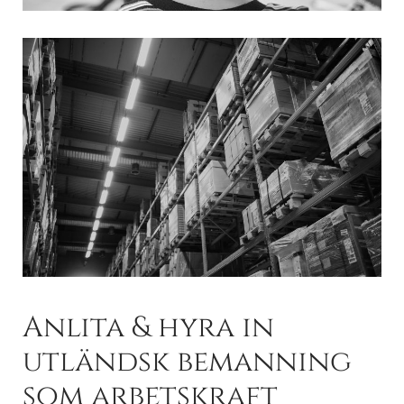
Anlita & hyra in
utländsk bemanning
som arbetskraft