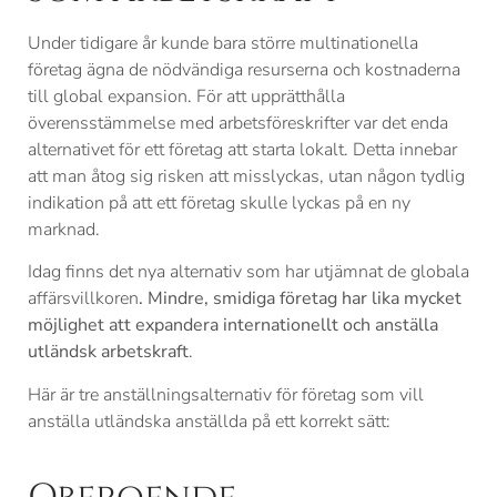
Under tidigare år kunde bara större multinationella
företag ägna de nödvändiga resurserna och kostnaderna
till global expansion. För att upprätthålla
överensstämmelse med arbetsföreskrifter var det enda
alternativet för ett företag att starta lokalt. Detta innebar
att man åtog sig risken att misslyckas, utan någon tydlig
indikation på att ett företag skulle lyckas på en ny
marknad.
Idag finns det nya alternativ som har utjämnat de globala
affärsvillkoren
. Mindre, smidiga företag har lika mycket
möjlighet att expandera internationellt och anställa
utländsk arbetskraft
.
Här är tre anställningsalternativ för företag som vill
anställa utländska anställda på ett korrekt sätt: