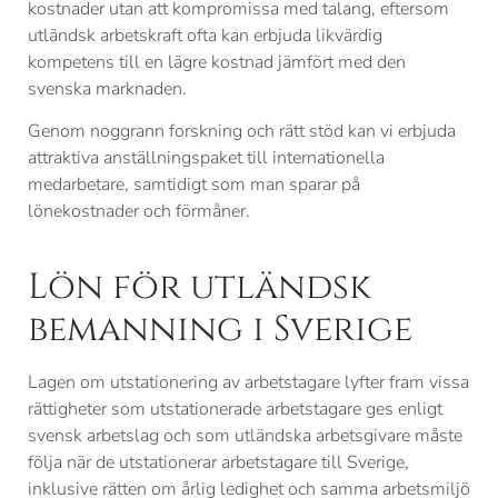
kostnader utan att kompromissa med talang, eftersom
utländsk arbetskraft ofta kan erbjuda likvärdig
kompetens till en lägre kostnad jämfört med den
svenska marknaden.
Genom noggrann forskning och rätt stöd kan vi erbjuda
attraktiva anställningspaket till internationella
medarbetare, samtidigt som man sparar på
lönekostnader och förmåner.
Lön för utländsk
bemanning i Sverige
Lagen om utstationering av arbetstagare lyfter fram vissa
rättigheter som utstationerade arbetstagare ges enligt
svensk arbetslag och som utländska arbetsgivare måste
följa när de utstationerar arbetstagare till Sverige,
inklusive rätten om årlig ledighet och samma arbetsmiljö