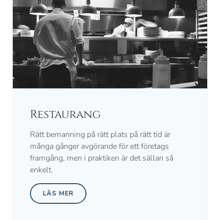
Restaurang
Rätt bemanning på rätt plats på rätt tid är
många gånger avgörande för ett företags
framgång, men i praktiken är det sällan så
enkelt.
LÄS MER