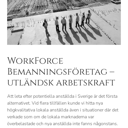
WorkForce
Bemanningsföretag –
utländsk arbetskraft
Att leta efter potentiella anställda i Sverige är det första
alternativet. Vid flera tillfällen kunde vi hitta nya
högkvalitativa lokala anställda även i situationer där det
verkade som om de lokala marknaderna var
överbelastade och nya anställda inte fanns någonstans.