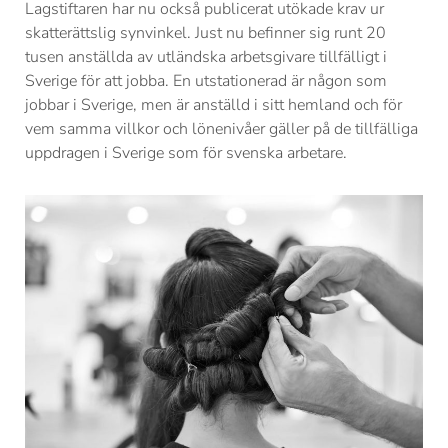
Lagstiftaren har nu också publicerat utökade krav ur
skatterättslig synvinkel. Just nu befinner sig runt 20
tusen anställda av utländska arbetsgivare tillfälligt i
Sverige för att jobba. En utstationerad är någon som
jobbar i Sverige, men är anställd i sitt hemland och för
vem samma villkor och lönenivåer gäller på de tillfälliga
uppdragen i Sverige som för svenska arbetare.