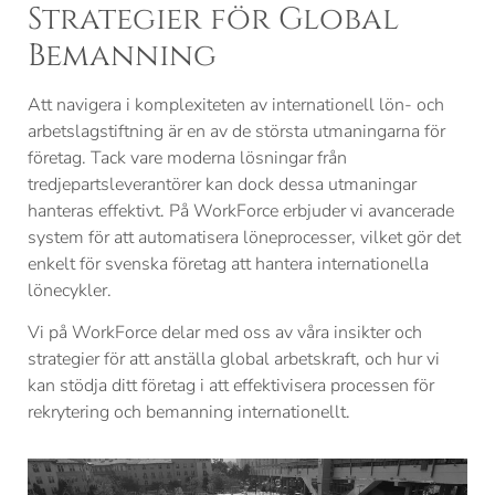
Strategier för Global
Bemanning
Att navigera i komplexiteten av internationell lön- och
arbetslagstiftning är en av de största utmaningarna för
företag. Tack vare moderna lösningar från
tredjepartsleverantörer kan dock dessa utmaningar
hanteras effektivt. På WorkForce erbjuder vi avancerade
system för att automatisera löneprocesser, vilket gör det
enkelt för svenska företag att hantera internationella
lönecykler.
Vi på WorkForce delar med oss av våra insikter och
strategier för att anställa global arbetskraft, och hur vi
kan stödja ditt företag i att effektivisera processen för
rekrytering och bemanning internationellt.