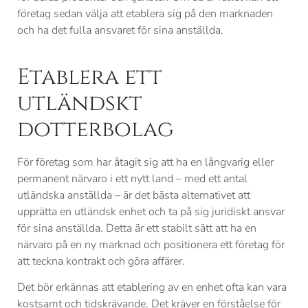
företag sedan välja att etablera sig på den marknaden
och ha det fulla ansvaret för sina anställda.
Etablera ett
utländskt
dotterbolag
För företag som har åtagit sig att ha en långvarig eller
permanent närvaro i ett nytt land – med ett antal
utländska anställda – är det bästa alternativet att
upprätta en utländsk enhet och ta på sig juridiskt ansvar
för sina anställda. Detta är ett stabilt sätt att ha en
närvaro på en ny marknad och positionera ett företag för
att teckna kontrakt och göra affärer.
Det bör erkännas att etablering av en enhet ofta kan vara
kostsamt och tidskrävande. Det kräver en förståelse för