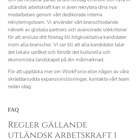
utländsk arbetskraft kan vi även rekrytera dina nya
medarbetare genom vårt dedikerade interna
rekryteringsteam. Vi använder vårt branschledande
nätverk av globala partners och avancerade sökkriterier
för att ansluta ditt företag till högkvalitativa kandidater
inom alla branscher. Vi ser till att alla kandidater talar
det lokala språket och förstår det kulturella och
ekonomiska landskapet på din målmarknad.
För att upptäcka mer om WorkForce eller någon av våra
skräddarsydda expansionslösningar, kontakta vårt team
redan idag.
FAQ
Regler gällande
utländsk arbetskraft i